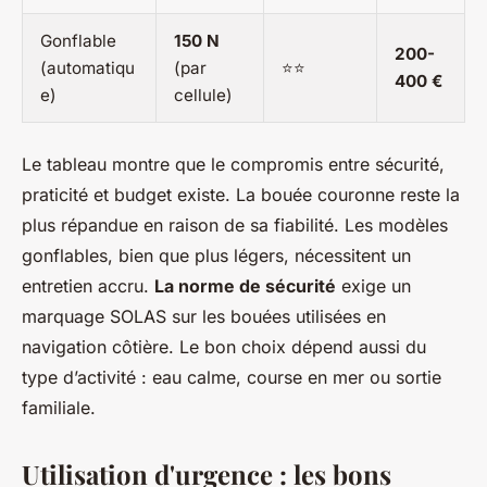
Gonflable
150 N
200-
(automatiqu
(par
⭐⭐
400 €
e)
cellule)
Le tableau montre que le compromis entre sécurité,
praticité et budget existe. La bouée couronne reste la
plus répandue en raison de sa fiabilité. Les modèles
gonflables, bien que plus légers, nécessitent un
entretien accru.
La norme de sécurité
exige un
marquage SOLAS sur les bouées utilisées en
navigation côtière. Le bon choix dépend aussi du
type d’activité : eau calme, course en mer ou sortie
familiale.
Utilisation d'urgence : les bons