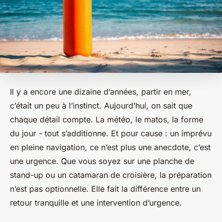
Il y a encore une dizaine d’années, partir en mer,
c’était un peu à l’instinct. Aujourd’hui, on sait que
chaque détail compte. La météo, le matos, la forme
du jour - tout s’additionne. Et pour cause : un imprévu
en pleine navigation, ce n’est plus une anecdote, c’est
une urgence. Que vous soyez sur une planche de
stand-up ou un catamaran de croisière, la préparation
n’est pas optionnelle. Elle fait la différence entre un
retour tranquille et une intervention d’urgence.