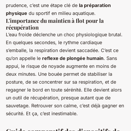
prudence, c’est une étape clé de
la préparation
physique
du sportif en milieu aquatique.
L'importance du maintien à flot pour la
récupération
L’eau froide déclenche un choc physiologique brutal.
En quelques secondes, le rythme cardiaque
s’emballe, la respiration devient saccadée. C’est ce
qu’on appelle le
reflexe de plongée humain
. Sans
appui, le risque de noyade augmente en moins de
deux minutes. Une bouée permet de stabiliser la
posture, de se concentrer sur sa respiration, et de
regagner le bord en toute sérénité. Elle devient alors
un outil de récupération, presque autant que de
sauvetage. Retrouver son calme, c’est déjà gagner en
sécurité. Et ça, c’est inestimable.