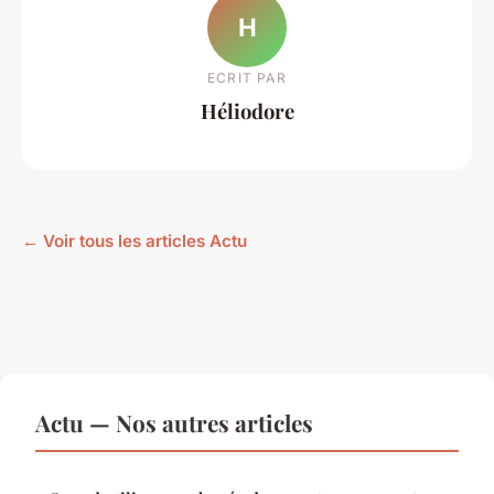
H
ECRIT PAR
Héliodore
← Voir tous les articles Actu
Actu — Nos autres articles