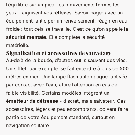
l’équilibre sur un pied, les mouvements fermés les
yeux - aiguisent vos réflexes. Savoir nager avec un
équipement, anticiper un renversement, réagir en eau
froide : tout cela se travaille. C’est ce qu’on appelle
la
sécurité mentale
. Elle complète la sécurité
matérielle.
Signalisation et accessoires de sauvetage
Au-delà de la bouée, d’autres outils sauvent des vies.
Un sifflet, par exemple, se fait entendre à plus de 500
mètres en mer. Une lampe flash automatique, activée
par contact avec l’eau, attire l’attention en cas de
faible visibilité. Certains modèles intègrent un
émetteur de détresse
- discret, mais salvateur. Ces
accessoires, légers et peu encombrants, doivent faire
partie de votre équipement standard, surtout en
navigation solitaire.