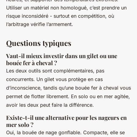
Utiliser un matériel non homologué, c’est prendre un
risque inconsidéré - surtout en compétition, où
l’arbitrage vérifie l’armement.
Questions typiques
Vaut-il mieux investir dans un gilet ou une
bouée fer à cheval ?
Les deux outils sont complémentaires, pas
concurrents. Un gilet vous protège en cas
d’inconscience, tandis qu’une bouée fer à cheval vous
permet de flotter librement. En solo ou en mer agitée,
avoir les deux peut faire la différence.
Existe-t-il une alternative pour les nageurs en
mer solo ?
Oui, la bouée de nage gonflable. Compacte, elle se