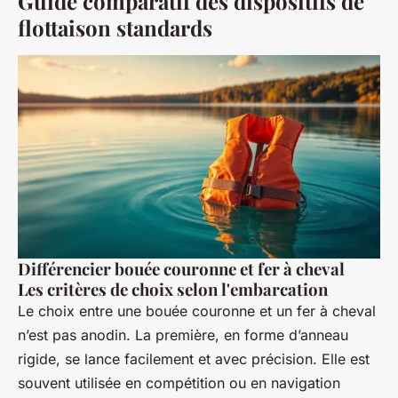
Guide comparatif des dispositifs de
flottaison standards
Différencier bouée couronne et fer à cheval
Les critères de choix selon l'embarcation
Le choix entre une bouée couronne et un fer à cheval
n’est pas anodin. La première, en forme d’anneau
rigide, se lance facilement et avec précision. Elle est
souvent utilisée en compétition ou en navigation