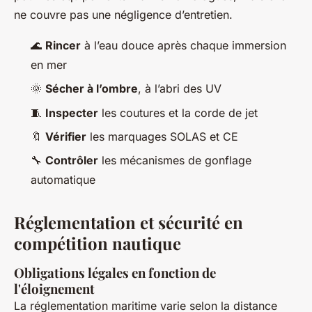
ne couvre pas une négligence d’entretien.
🌊
Rincer
à l’eau douce après chaque immersion
en mer
🌞
Sécher à l’ombre
, à l’abri des UV
🧵
Inspecter
les coutures et la corde de jet
🔖
Vérifier
les marquages SOLAS et CE
🔧
Contrôler
les mécanismes de gonflage
automatique
Réglementation et sécurité en
compétition nautique
Obligations légales en fonction de
l'éloignement
La réglementation maritime varie selon la distance