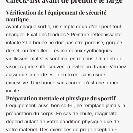
Vérification de l'équipement de sécurité
nautique
Avant chaque sortie, un simple coup d’œil peut tout
changer. Fixations tendues ? Peinture réfléchissante
intacte ? La bouée ne doit pas être poreuse, gorgée
de sel, ou fendillée. Les matériaux synthétiques
vieillissent mal s’ils sont mal entretenus. Un contrôle
visuel rapide suffit souvent à éviter un drame. Vérifiez
aussi que la corde est bien fixée, sans usure
excessive. Une bouée sans corde, c’est une bouée
inutile.
Préparation mentale et physique du sportif
L’équipement, aussi bon soit-il, ne remplace jamais la
préparation du corps. En cas de chute, réagir vite
dépend autant de votre condition physique que de
votre matériel. Des exercices de proprioception -