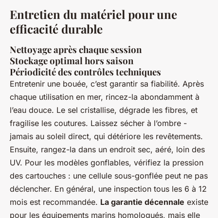
Entretien du matériel pour une
efficacité durable
Nettoyage après chaque session
Stockage optimal hors saison
Périodicité des contrôles techniques
Entretenir une bouée, c’est garantir sa fiabilité. Après
chaque utilisation en mer, rincez-la abondamment à
l’eau douce. Le sel cristallise, dégrade les fibres, et
fragilise les coutures. Laissez sécher à l’ombre -
jamais au soleil direct, qui détériore les revêtements.
Ensuite, rangez-la dans un endroit sec, aéré, loin des
UV. Pour les modèles gonflables, vérifiez la pression
des cartouches : une cellule sous-gonflée peut ne pas
déclencher. En général, une inspection tous les 6 à 12
mois est recommandée.
La garantie décennale
existe
pour les équipements marins homologués, mais elle