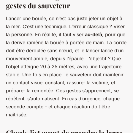
gestes du sauveteur
Lancer une bouée, ce n’est pas juste jeter un objet à
la mer. C’est une technique. L’erreur classique ? Viser
la personne. En réalité, il faut viser
au-delà
, pour que
la dérive ramène la bouée à portée de main. La corde
doit être déroulée sans nœud, et le lancer lancé d’un
mouvement ample, depuis l’épaule. L’objectif ? Que
l’objet atteigne 20 à 25 mètres, avec une trajectoire
stable. Une fois en place, le sauveteur doit maintenir
un contact visuel constant, rassurer la victime, et
préparer la remontée. Ces gestes s’apprennent, se
répètent, s’automatisent. En cas d’urgence, chaque
seconde compte - et chaque réaction doit être
maîtrisée.
Check-list avant de prendre le large