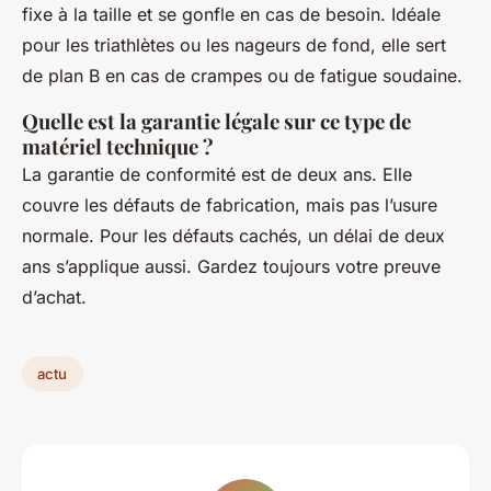
fixe à la taille et se gonfle en cas de besoin. Idéale
pour les triathlètes ou les nageurs de fond, elle sert
de plan B en cas de crampes ou de fatigue soudaine.
Quelle est la garantie légale sur ce type de
matériel technique ?
La garantie de conformité est de deux ans. Elle
couvre les défauts de fabrication, mais pas l’usure
normale. Pour les défauts cachés, un délai de deux
ans s’applique aussi. Gardez toujours votre preuve
d’achat.
actu