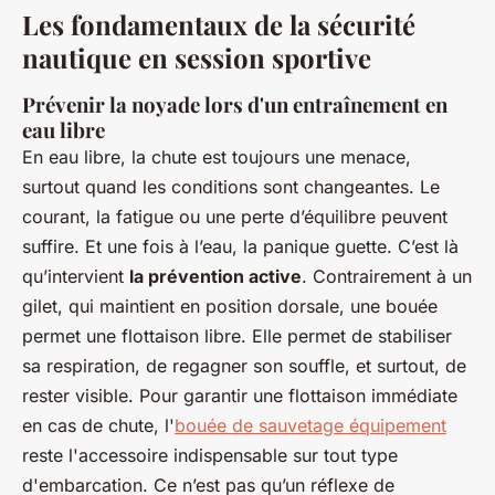
Les fondamentaux de la sécurité
nautique en session sportive
Prévenir la noyade lors d'un entraînement en
eau libre
En eau libre, la chute est toujours une menace,
surtout quand les conditions sont changeantes. Le
courant, la fatigue ou une perte d’équilibre peuvent
suffire. Et une fois à l’eau, la panique guette. C’est là
qu’intervient
la prévention active
. Contrairement à un
gilet, qui maintient en position dorsale, une bouée
permet une flottaison libre. Elle permet de stabiliser
sa respiration, de regagner son souffle, et surtout, de
rester visible. Pour garantir une flottaison immédiate
en cas de chute, l'
bouée de sauvetage équipement
reste l'accessoire indispensable sur tout type
d'embarcation. Ce n’est pas qu’un réflexe de