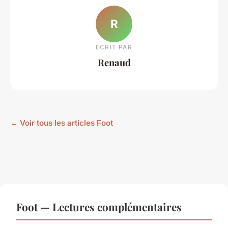
R
ECRIT PAR
Renaud
← Voir tous les articles Foot
Foot — Lectures complémentaires