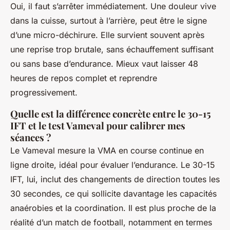
Oui, il faut s’arrêter immédiatement. Une douleur vive
dans la cuisse, surtout à l’arrière, peut être le signe
d’une micro-déchirure. Elle survient souvent après
une reprise trop brutale, sans échauffement suffisant
ou sans base d’endurance. Mieux vaut laisser 48
heures de repos complet et reprendre
progressivement.
Quelle est la différence concrète entre le 30-15
IFT et le test Vameval pour calibrer mes
séances ?
Le Vameval mesure la VMA en course continue en
ligne droite, idéal pour évaluer l’endurance. Le 30-15
IFT, lui, inclut des changements de direction toutes les
30 secondes, ce qui sollicite davantage les capacités
anaérobies et la coordination. Il est plus proche de la
réalité d’un match de football, notamment en termes