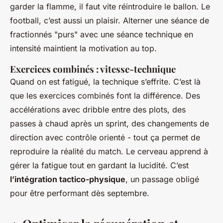
garder la flamme, il faut vite réintroduire le ballon. Le
football, c’est aussi un plaisir. Alterner une séance de
fractionnés "purs" avec une séance technique en
intensité maintient la motivation au top.
Exercices combinés : vitesse-technique
Quand on est fatigué, la technique s’effrite. C’est là
que les exercices combinés font la différence. Des
accélérations avec dribble entre des plots, des
passes à chaud après un sprint, des changements de
direction avec contrôle orienté - tout ça permet de
reproduire la réalité du match. Le cerveau apprend à
gérer la fatigue tout en gardant la lucidité. C’est
l’intégration tactico-physique
, un passage obligé
pour être performant dès septembre.