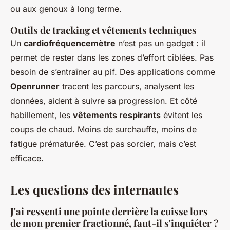
ou aux genoux à long terme.
Outils de tracking et vêtements techniques
Un
cardiofréquencemètre
n’est pas un gadget : il
permet de rester dans les zones d’effort ciblées. Pas
besoin de s’entraîner au pif. Des applications comme
Openrunner
tracent les parcours, analysent les
données, aident à suivre sa progression. Et côté
habillement, les
vêtements respirants
évitent les
coups de chaud. Moins de surchauffe, moins de
fatigue prématurée. C’est pas sorcier, mais c’est
efficace.
Les questions des internautes
J'ai ressenti une pointe derrière la cuisse lors
de mon premier fractionné, faut-il s'inquiéter ?