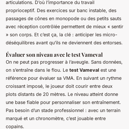
articulations. D’où l’importance du travail
proprioceptif. Des exercices sur banc instable, des
passages de cônes en monopode ou des petits sauts
avec réception contrôlée permettent de mieux « sentir
» son corps. Et c’est ça, la clé : anticiper les micro-
déséquilibres avant qu’ils ne deviennent des entorses.
Évaluer son niveau avec le test Vameval
On ne peut pas progresser à l’aveugle. Sans données,
on s’entraîne dans le flou. Le
test Vameval
est une
référence pour évaluer sa VMA. En suivant un rythme
croissant imposé, le joueur doit courir entre deux
plots distants de 20 mètres. Le niveau atteint donne
une base fiable pour personnaliser son entraînement.
Pas besoin d’un stade professionnel : avec un terrain
marqué et un chronomètre, c’est jouable entre
copains.