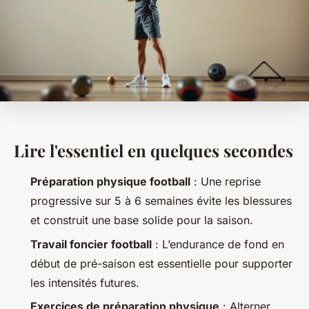
Lire l'essentiel en quelques secondes
Préparation physique football
: Une reprise
progressive sur 5 à 6 semaines évite les blessures
et construit une base solide pour la saison.
Travail foncier football
: L’endurance de fond en
début de pré-saison est essentielle pour supporter
les intensités futures.
Exercices de préparation physique
: Alterner