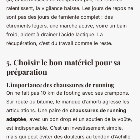
ralentissent, la vigilance baisse. Les jours de repos ne
sont pas des jours de farniente complet : des
étirements légers, une marche active, voire un bain
froid, aident à drainer l’acide lactique. La
récupération, c’est du travail comme le reste.
5. Choisir le bon matériel pour sa
préparation
L'importance des chaussures de running
On ne fait pas 10 km de footing avec ses crampons.
Sur route ou bitume, le manque d’amorti agresse les
articulations. Une paire de
chaussures de running
adaptée
, avec un bon drop et un soutien de la voûte,
est indispensable. C’est un investissement simple,
mais qui peut éviter des douleurs au tendon d’Achille