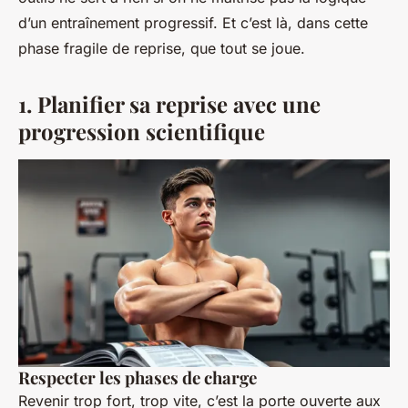
d’un entraînement progressif. Et c’est là, dans cette
phase fragile de reprise, que tout se joue.
1. Planifier sa reprise avec une
progression scientifique
Respecter les phases de charge
Revenir trop fort, trop vite, c’est la porte ouverte aux