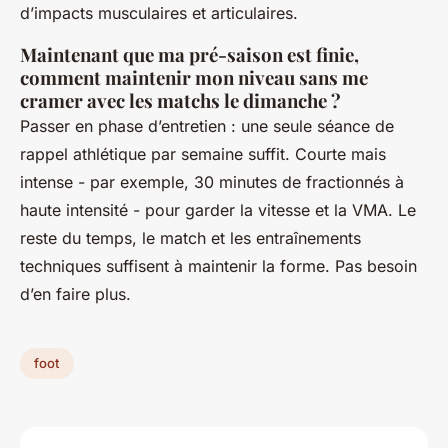
d’impacts musculaires et articulaires.
Maintenant que ma pré-saison est finie,
comment maintenir mon niveau sans me
cramer avec les matchs le dimanche ?
Passer en phase d’entretien : une seule séance de
rappel athlétique par semaine suffit. Courte mais
intense - par exemple, 30 minutes de fractionnés à
haute intensité - pour garder la vitesse et la VMA. Le
reste du temps, le match et les entraînements
techniques suffisent à maintenir la forme. Pas besoin
d’en faire plus.
foot