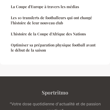
La Coupe d'Europe à travers les médias
Les 10 transferts de footballeurs qui ont changé
l'histoire de leur nouveau club
L'histoire de la Coupe d'Afrique des Nations
Optimiser sa préparation physique football avant
le début de la saison
Sportritmo
“Votre dose quotidienne d'actualité et de passion