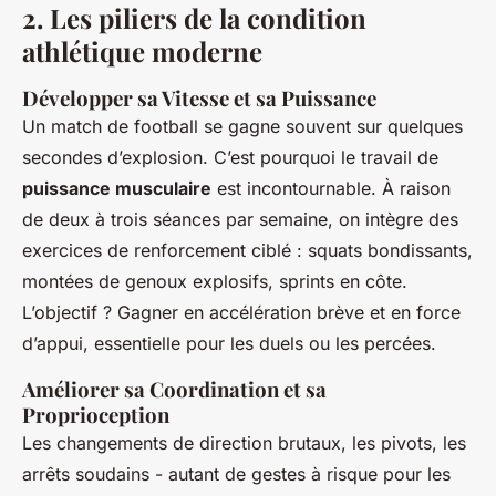
2. Les piliers de la condition
athlétique moderne
Développer sa Vitesse et sa Puissance
Un match de football se gagne souvent sur quelques
secondes d’explosion. C’est pourquoi le travail de
puissance musculaire
est incontournable. À raison
de deux à trois séances par semaine, on intègre des
exercices de renforcement ciblé : squats bondissants,
montées de genoux explosifs, sprints en côte.
L’objectif ? Gagner en accélération brève et en force
d’appui, essentielle pour les duels ou les percées.
Améliorer sa Coordination et sa
Proprioception
Les changements de direction brutaux, les pivots, les
arrêts soudains - autant de gestes à risque pour les