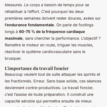
blessures. Le corps a besoin de temps pour se
réhabituer à l’effort. C’est pourquoi les deux
premières semaines doivent rester douces, axées sur
l’endurance fondamentale
. On parle de footings
longs à
60-75 % de la fréquence cardiaque
maximale
, sans chercher la performance. L’objectif ?
Remettre le moteur en route, irriguer les muscles,
réactiver le système cardiovasculaire sans le
brusquer.
L'importance du travail foncier
Beaucoup veulent tout de suite attaquer les sprints et
les fractionnés. Erreur. Sans base solide, ces séances
deviennent contre-productives. Le travail foncier,
c’est l’assise de toute préparation. Il construit une
capacité aérobie qui permettra ensuite de mieux